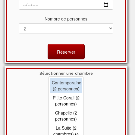
Nombre de personnes
Réserver
Sélectionner une chambre
Contemporaine
(2 personnes)
P'tite Corail (2
personnes)
Chapelle (2
personnes)
La Suite (2
chambres) (4