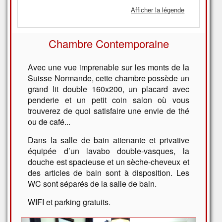
Afficher la légende
Chambre Contemporaine
Avec une vue imprenable sur les monts de la
Suisse Normande, cette chambre possède un
grand lit double 160x200, un placard avec
penderie et un petit coin salon où vous
trouverez de quoi satisfaire une envie de thé
ou de café...
Dans la salle de bain attenante et privative
équipée d’un lavabo double-vasques, la
douche est spacieuse et un sèche-cheveux et
des articles de bain sont à disposition. Les
WC sont séparés de la salle de bain.
WIFI et parking gratuits.