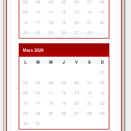
02
03
04
05
06
07
08
09
10
11
12
13
14
15
16
17
18
19
20
21
22
23
24
25
26
27
28
Mars 2026
L
M
M
J
V
S
D
01
02
03
04
05
06
07
08
09
10
11
12
13
14
15
16
17
18
19
20
21
22
23
24
25
26
27
28
29
30
31